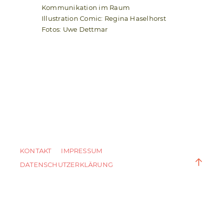
Kommunikation im Raum
Illustration Comic: Regina Haselhorst
Fotos: Uwe Dettmar
KONTAKT
IMPRESSUM
DATENSCHUTZERKLÄRUNG