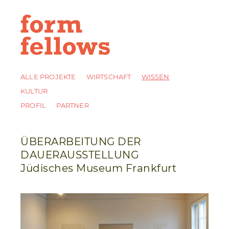
ALLE PROJEKTE
WIRTSCHAFT
WISSEN
KULTUR
PROFIL
PARTNER
ÜBERARBEITUNG DER
DAUERAUSSTELLUNG
Jüdisches Museum Frankfurt