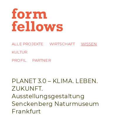
ALLE PROJEKTE
WIRTSCHAFT
WISSEN
KULTUR
PROFIL
PARTNER
PLANET 3.0 – KLIMA. LEBEN.
ZUKUNFT.
Ausstellungsgestaltung
Senckenberg Naturmuseum
Frankfurt