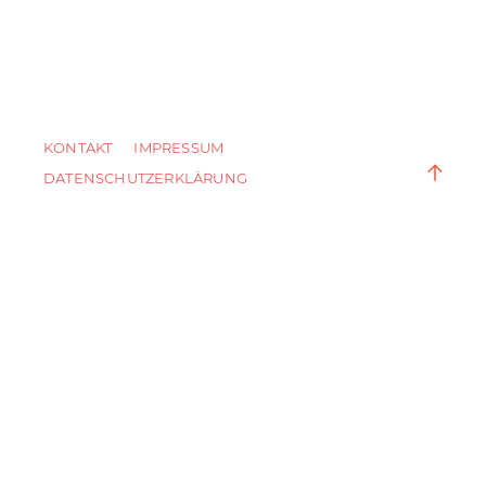
KONTAKT
IMPRESSUM
DATENSCHUTZERKLÄRUNG