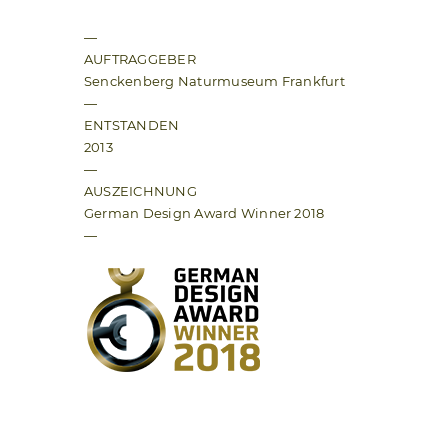
—
AUFTRAGGEBER
Senckenberg Naturmuseum Frankfurt
—
ENTSTANDEN
2013
—
AUSZEICHNUNG
German Design Award Winner 2018
—